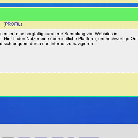
(
PROFIL
)
entiert eine sorgfältig kuratierte Sammlung von Websites in
. Hier finden Nutzer eine übersichtliche Plattform, um hochwertige Onl
 sich bequem durch das Internet zu navigieren.