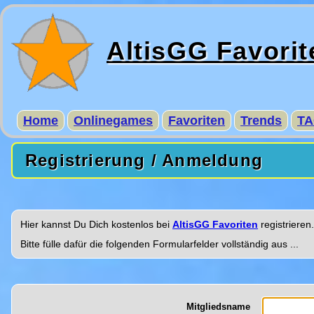
AltisGG Favorit
Home
Onlinegames
Favoriten
Trends
TA
Registrierung / Anmeldung
Hier kannst Du Dich kostenlos bei
AltisGG Favoriten
registrieren.
Bitte fülle dafür die folgenden Formularfelder vollständig aus ...
Mitgliedsname