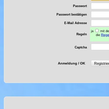
Passwort
Passwort bestätigen
E-Mail Adresse
ja
mit de
Regeln
Rege
die
Captcha
Anmeldung / OK